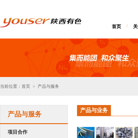
首页
/
关
当前位置：首页
产品与服务
>
产品与业务
产品与服务
项目合作