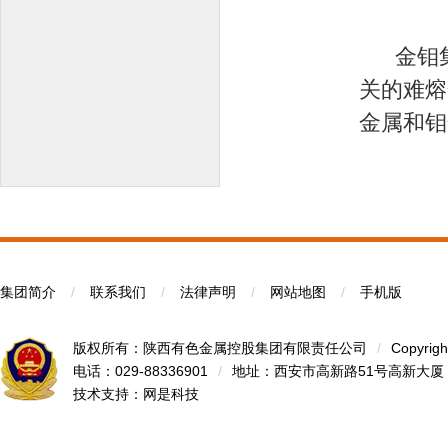
金钼集
关的难熔
金属和钼
集团简介
/
联系我们
/
法律声明
/
网站地图
/
手机版
版权所有：陕西有色金属控股集团有限责任公司
/
Copyrigh
电话：029-88336901
/
地址：西安市高新路51号高新大厦
技术支持：
网是科技