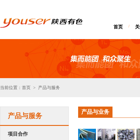
首页
/
关
当前位置：首页
产品与服务
>
产品与业务
产品与服务
项目合作