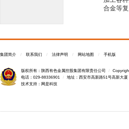
合金等复
集团简介
/
联系我们
/
法律声明
/
网站地图
/
手机版
版权所有：陕西有色金属控股集团有限责任公司
/
Copyrigh
电话：029-88336901
/
地址：西安市高新路51号高新大厦
技术支持：
网是科技