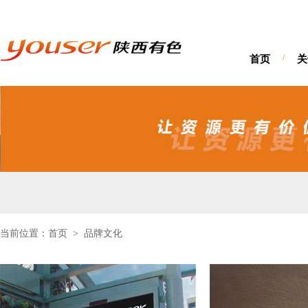
首页
/
关
当前位置：首页
品牌文化
>