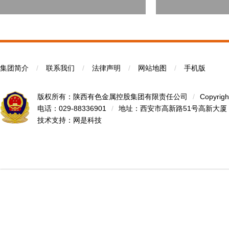
集团简介
/
联系我们
/
法律声明
/
网站地图
/
手机版
版权所有：陕西有色金属控股集团有限责任公司
/
Copyrigh
电话：029-88336901
/
地址：西安市高新路51号高新大厦
技术支持：
网是科技