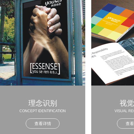
理念识别
视觉
CONCEPT IDENTIFICATION
VISUAL RE
查看详情
查看