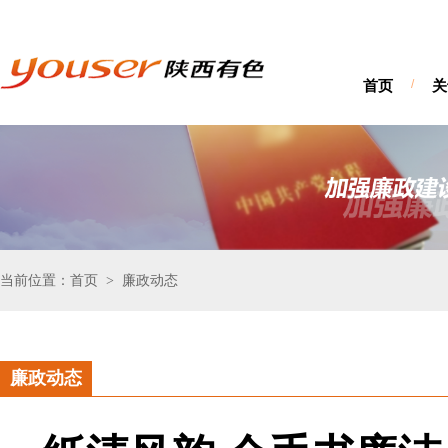
首页
/
关
当前位置：首页
廉政动态
>
廉政动态