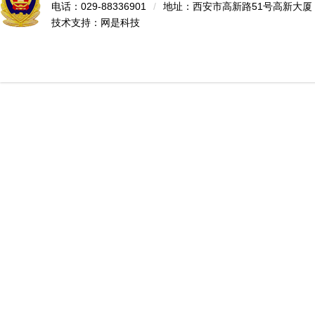
电话：029-88336901
/
地址：西安市高新路51号高新大厦
技术支持：
网是科技