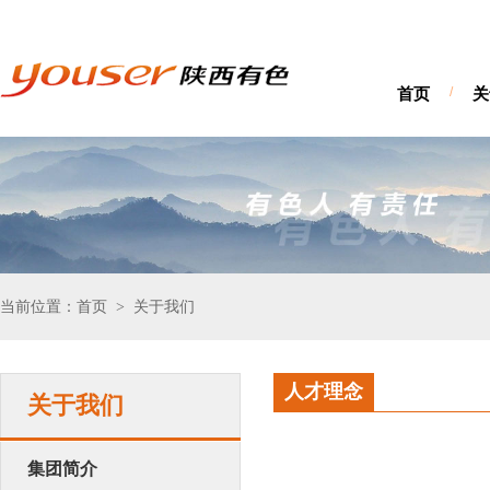
首页
/
关
当前位置：首页
关于我们
>
人才理念
关于我们
集团简介