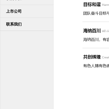
上市公司
联系我们