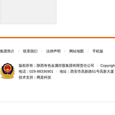
集团简介
/
联系我们
/
法律声明
/
网站地图
/
手机版
版权所有：陕西有色金属控股集团有限责任公司
/
Copyrigh
电话：029-88336901
/
地址：西安市高新路51号高新大厦
技术支持：
网是科技