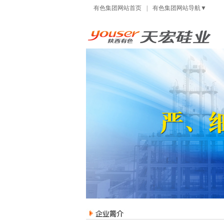
有色集团网站首页
|
有色集团网站导航▼