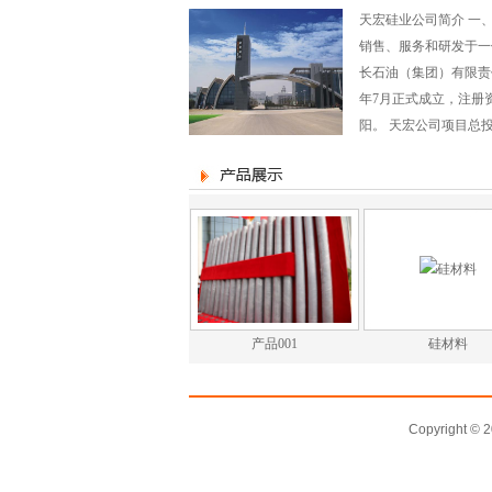
天宏硅业公司简介 一
销售、服务和研发于一
长石油（集团）有限责
年7月正式成立，注册
阳。 天宏公司项目总投资
产品001
硅材料
Copyright