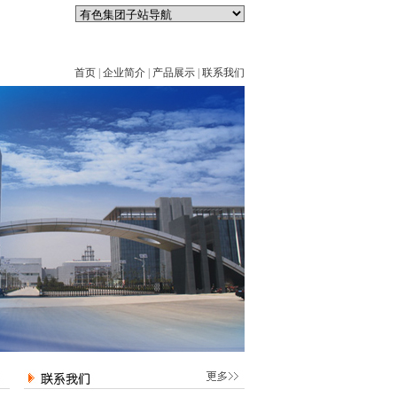
首页
|
企业简介
|
产品展示
|
联系我们