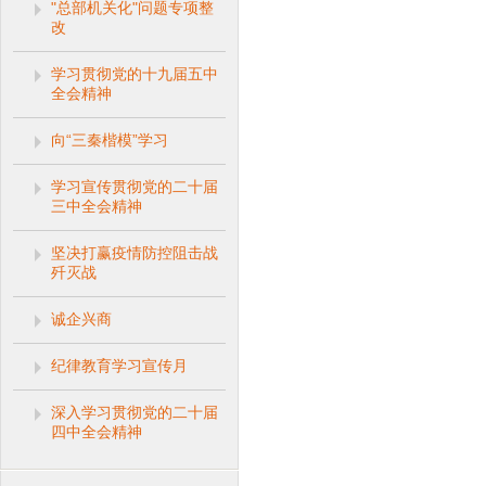
"总部机关化"问题专项整
改
学习贯彻党的十九届五中
全会精神
向“三秦楷模”学习
学习宣传贯彻党的二十届
三中全会精神
坚决打赢疫情防控阻击战
歼灭战
诚企兴商
纪律教育学习宣传月
深入学习贯彻党的二十届
四中全会精神