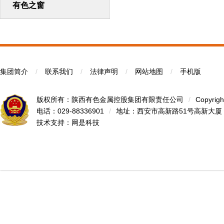
有色之窗
集团简介
/
联系我们
/
法律声明
/
网站地图
/
手机版
版权所有：陕西有色金属控股集团有限责任公司
/
Copyrigh
电话：029-88336901
/
地址：西安市高新路51号高新大厦
技术支持：
网是科技