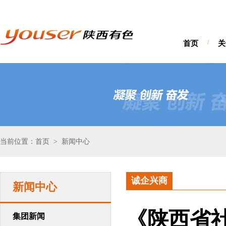
首页
/
关
当前位置：首页
新闻中心
>
诚企兴商
新闻中心
《陕西省
集团新闻