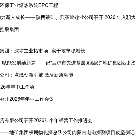
环保工业熔炼系统EPC工程
助力新人成长—— 陕西银矿、煎茶岭镍业公司召开 2026 年入职
控股集团
集团：深耕主业拓市场 实干攻坚稳增长
 赋能发展绘新篇——记“宝鸡市先进基层党组织” 地矿集团西
公司：点燃创新引擎 激活新质动能
026年年中工作会
召开2026年年中工作会议
赁有限公司召开2026年半年经营工作推进会
——地矿集团权属物化探总队公司内蒙古电磁探测项目攻坚侧记