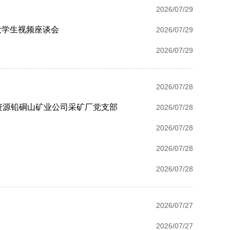
2026/07/29
大学生视频座谈会
2026/07/29
2026/07/29
2026/07/28
北资源铅硐山矿业公司采矿厂党支部
2026/07/28
2026/07/28
2026/07/28
2026/07/28
2026/07/27
2026/07/27