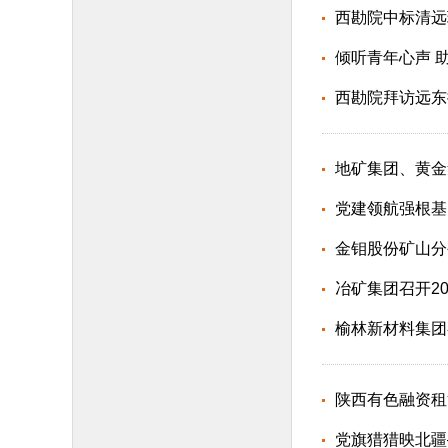
西勘院中标清远
倾听青年心声 
西勘院拜访远东
地矿集团、黄金
党建领航强根基
金钼股份矿山分
冶矿集团召开2
榆林新材料集团
陕西有色融资租
党旗猎猎映北疆