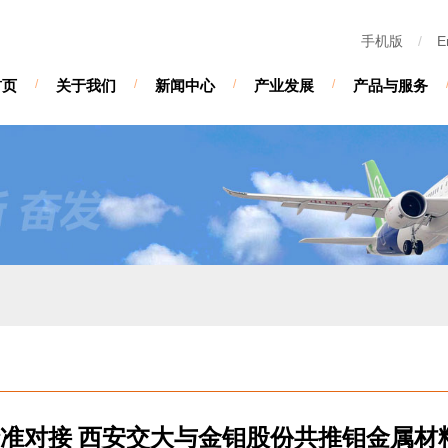
手机版
/
E
首页
/
关于我们
/
新闻中心
/
产业发展
/
产品与服务
精准对接 西安交大与金钼股份共推钼金属材