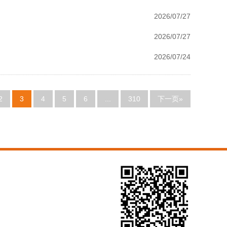
2026/07/27
2026/07/27
2026/07/24
2
3
4
5
6
...
310
下一页»