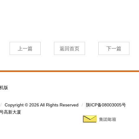
机版
/
Copyright © 2026 All Rights Reserved
/
陕ICP备08003005号
1号高新大厦