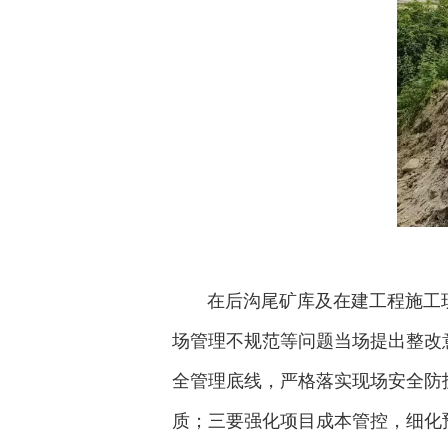
在后沟尾矿库及在建工程施工现
场管理不规范等问题当场提出整改
全管理底线，严格落实现场安全防
质；三要强化项目成本管控，细化