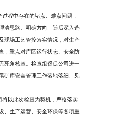
产过程中存在的堵点、难点问题，
理清思路、明确方向。随后深入选
及现场工艺管控落实情况，对生产
查，重点对库区运行状态、安全防
无死角核查。检查组督促公司进一
尾矿库安全管理工作落地落细、见
司将以此次检查为契机，严格落实
设、生产运营、安全环保等各项重