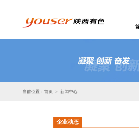
当前位置：首页
新闻中心
>
企业动态