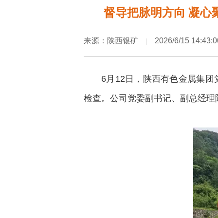
督导把脉明方向 凝
来源：陕西银矿
2026/6/15 14:43:0
|
6月12日，陕西有色金属集
检查。公司党委副书记、副总经理