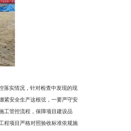
控落实情况，针对检查中发现的现
绷紧安全生产这根弦，一要严守安
施工管控流程，保障项目建设品
工程项目严格对照验收标准依规施