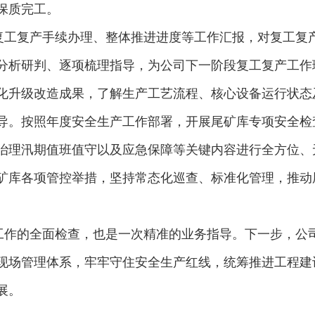
保质完工。
工复产手续办理、整体推进进度等工作汇报，对复工复
分析研判、逐项梳理指导，为公司下一阶段复工复产工作
化升级改造成果，了解生产工艺流程、核心设备运行状态
导。按照年度安全生产工作部署，开展尾矿库专项安全检
治理汛期值班值守以及应急保障等关键内容进行全方位、
矿库各项管控举措，坚持常态化巡查、标准化管理，推动
作的全面检查，也是一次精准的业务指导。下一步，公
现场管理体系，牢牢守住安全生产红线，统筹推进工程建
展。