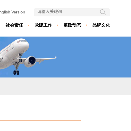
nglish Version
/
社会责任
/
党建工作
/
廉政动态
/
品牌文化