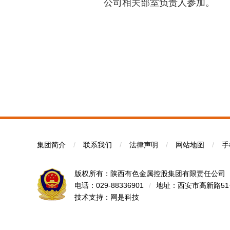
公司相关部室负责人参加。
集团简介
/
联系我们
/
法律声明
/
网站地图
/
手
版权所有：陕西有色金属控股集团有限责任公司
电话：029-88336901
/
地址：西安市高新路5
技术支持：
网是科技