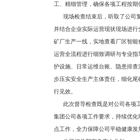
工、精细管理，确保各项工程按期
现场检查结束后，听取了公司复
并结合企业实际运营现状现场进行
矿厂生产一线，实地查看厂区智能
运营全流程进行细致调研与专业指
护设施、日常运维台账、隐患排查
步压实安全生产主体责任，细化尾
行见效。
此次督导检查既是对公司各项工
集团公司各项工作要求，持续优化
点工作，全力保障公司平稳健康发