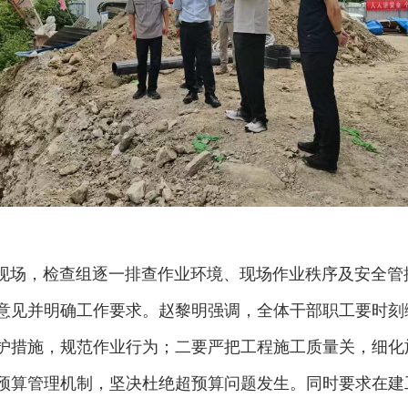
场，检查组逐一排查作业环境、现场作业秩序及安全管
意见并明确工作要求。赵黎明强调，全体干部职工要时刻
护措施，规范作业行为；二要严把工程施工质量关，细化
预算管理机制，坚决杜绝超预算问题发生。同时要求在建