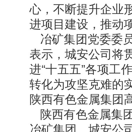
心，不断提升企业
进项目建设，推动
冶矿集团党委委
表示，城安公司将
进“十五五”各项工
转化为攻坚克难的
陕西有色金属集团
陕西有色金属集
冶矿集团、城安公