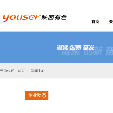
首页
/
关
当前位置：首页
新闻中心
>
企业动态