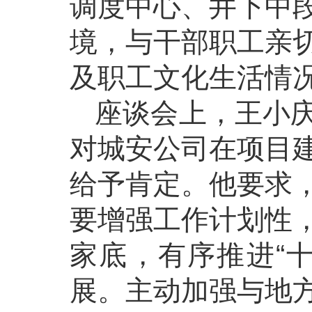
调度中心、井下中
境，与干部职工亲
及职工文化生活情
座谈会上，王小
对城安公司在项目
给予肯定。他要求
要增强工作计划性
家底，有序推进“
展。主动加强与地