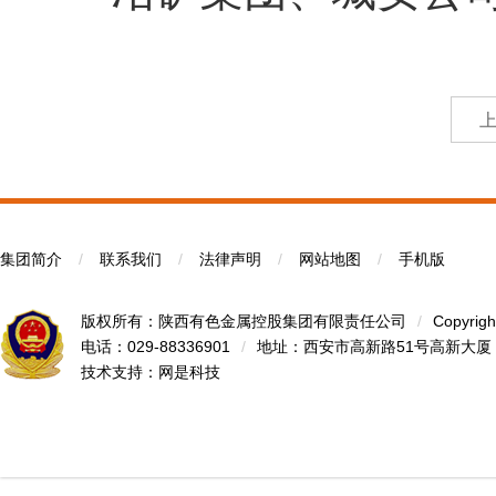
集团简介
/
联系我们
/
法律声明
/
网站地图
/
手机版
版权所有：陕西有色金属控股集团有限责任公司
/
Copyrigh
电话：029-88336901
/
地址：西安市高新路51号高新大厦
技术支持：
网是科技