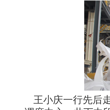
王小庆一行先后