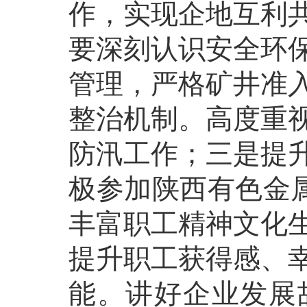
作，实现企地互利
要深刻认识安全环
管理，严格矿井准
整治机制。高度重
防汛工作；三是提
极参加陕西有色金属
丰富职工精神文化
提升职工获得感、
能。讲好企业发展