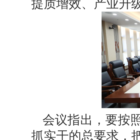
提质增效、产业升
会议指出，要按
抓实干的总要求，