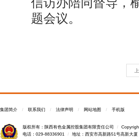
信访办陪同督导，
题会议。
集团简介
/
联系我们
/
法律声明
/
网站地图
/
手机版
版权所有：陕西有色金属控股集团有限责任公司
/
Copyrigh
电话：029-88336901
/
地址：西安市高新路51号高新大厦