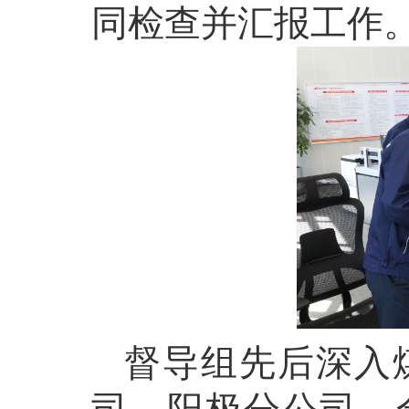
同检查并汇报工作
督导组先后深入