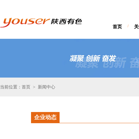
首页
/
关
当前位置：首页
新闻中心
>
企业动态