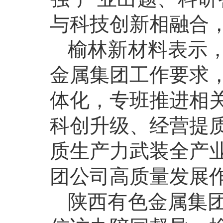
与科技创新相融合
榆林新材料表示
金属集团工作要求
体化，专班推进相
科创升级、经营提
质生产力武装全产
团公司高质量发展
陕西有色金属集