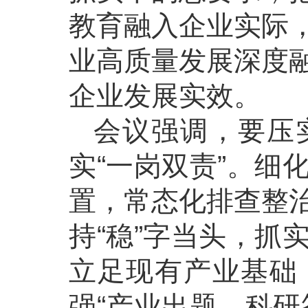
教育融入企业实际
业高质量发展深度
企业发展实效。
会议强调，要压
实“一岗双责”。细
置，常态化排查整
持“稳”字当头，抓
立足现有产业基础
强“产业出题、科研