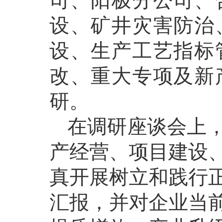
司、阳极分公司、
设、矿井灾害防治
设、生产工艺指标
改、重大专项及新
研。
在调研座谈会上
产经营、项目建设
真开展树立和践行
汇报，并对企业当