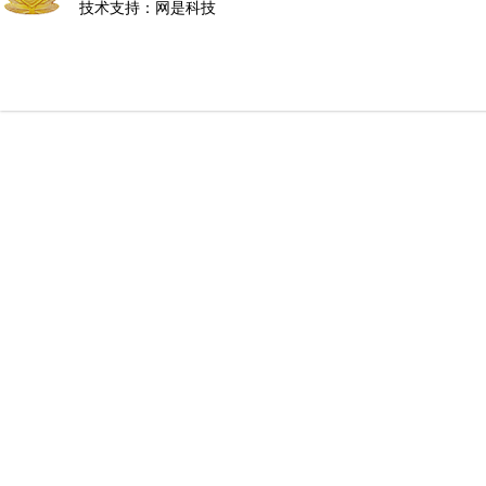
技术支持：
网是科技