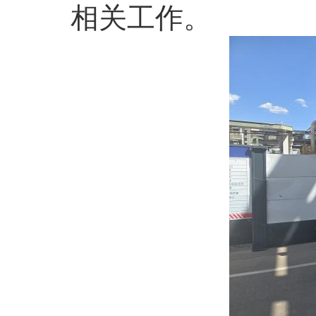
相关工作。