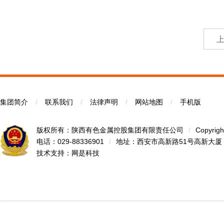
集团简介
/
联系我们
/
法律声明
/
网站地图
/
手机版
版权所有：陕西有色金属控股集团有限责任公司
/
Copyrigh
电话：029-88336901
/
地址：西安市高新路51号高新大厦
技术支持：
网是科技