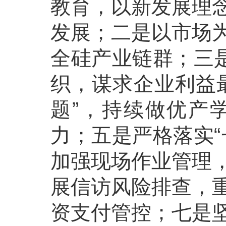
教育，以新发展理
发展；二是以市场
全硅产业链群；三是
织，谋求企业利益
题”，持续做优产
力；五是严格落实“
加强现场作业管理
展信访风险排查，
资支付管控；七是