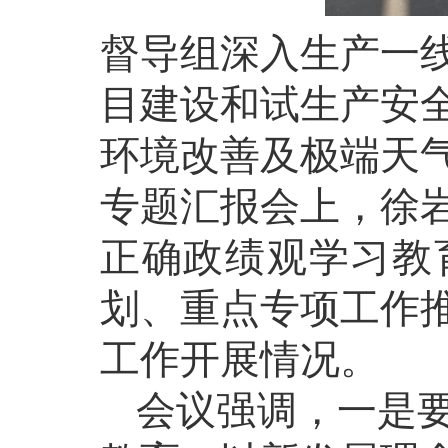
督导组深入生产一
目建设和试生产安
环境改善及极端天
专题汇报会上，徐
正确政绩观学习教
划、重点专项工作
工作开展情况。
会议强调，一是