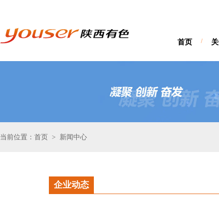
首页
/
关
当前位置：首页
新闻中心
>
企业动态