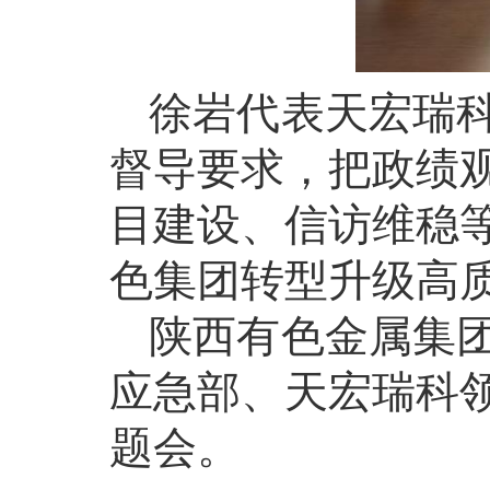
徐岩代表天宏瑞
督导要求，把政绩
目建设、信访维稳
色集团转型升级高
陕西有色金属集
应急部、天宏瑞科
题会。