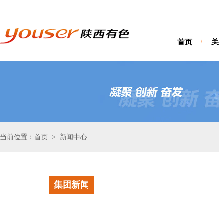
首页
/
关
当前位置：首页
新闻中心
>
集团新闻