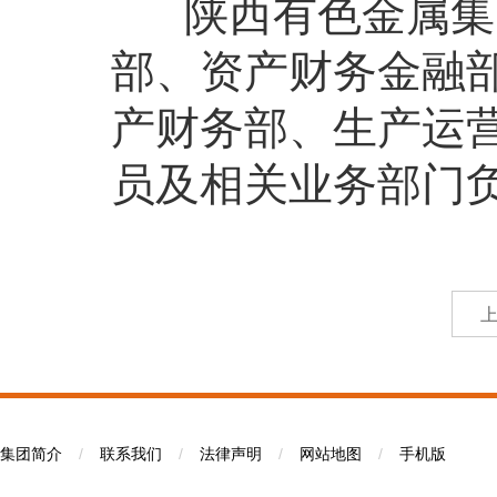
陕西有色金属集团
部、资产财务金融
产财务部、生产运营
员及相关业务部门
集团简介
/
联系我们
/
法律声明
/
网站地图
/
手机版