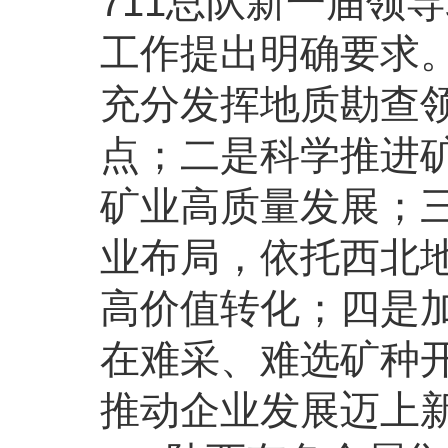
711总队新一届领
工作提出明确要求
充分发挥地质勘查
点；二是科学推进
矿业高质量发展；
业布局，依托西北
高价值转化；四是
在难采、难选矿种
推动企业发展迈上