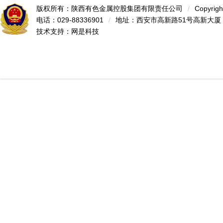
版权所有：陕西有色金属控股集团有限责任公司
/
Copyrigh
电话：029-88336901
/
地址：西安市高新路51号高新大厦
技术支持：
网是科技