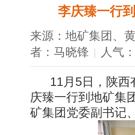
李庆臻一行
来源：地矿集团、
者：马晓锋
人气：
|
11月5日，陕西
庆臻一行到地矿集团
矿集团党委副书记