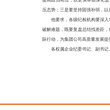
提高政治站位，以更实举措深化监
压态势；三是要坚持固强补弱，以
他要求，各级纪检机构要深入
破解难题，既要复盘总结找差距，也
际行动，为集团公司高质量发展提
各权属企业纪委书记、副书记