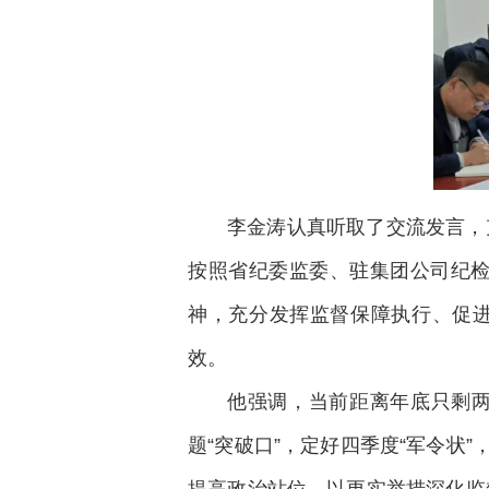
李金涛认真听取了交流发言，
按照省纪委监委、驻集团公司纪
神，充分发挥监督保障执行、促进
效。
他强调，当前距离年底只剩两
题“突破口”，定好四季度“军令状