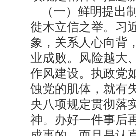
（一）鲜明提出
徙木立信之举。习
象，关系人心向背
业成败。风险越大
作风建设。执政党
蚀党的肌体，就有
央八项规定贯彻落
神。办好一件事后
成事的，而且是认