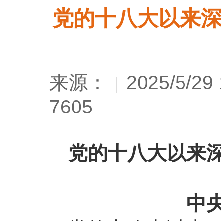
党的十八大以来
来源：
2025/5/29 
|
7605
党的十八大以来
中