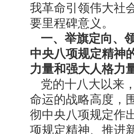
我革命引领伟大社
要里程碑意义。
一、举旗定向、
中央八项规定精神
力量和强大人格力
党的十八大以来
命运的战略高度，
彻中央八项规定作
项规定精神、推进