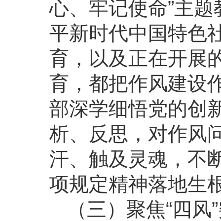
心、牢记使命”主
平新时代中国特色
育，以及正在开展
育，都把作风建设
部深学细悟党的创
析、反思，对作风
汗、触及灵魂，不
项规定精神落地生
（三）聚焦“四风