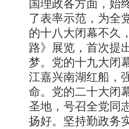
国理政各方面，始
了表率示范，为全
的十八大闭幕不久
路》展览，首次提
梦。党的十九大闭
江嘉兴南湖红船，
命。党的二十大闭
圣地，号召全党同
扬好。坚持勤政务