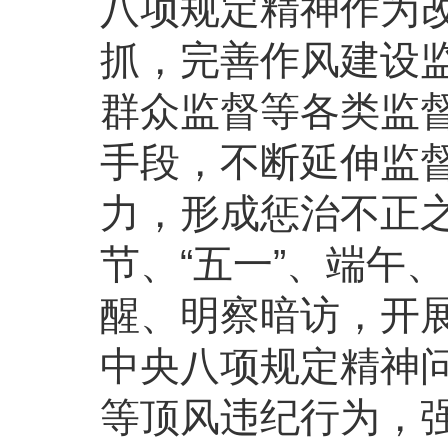
八项规定精神作为
抓，完善作风建设
群众监督等各类监
手段，不断延伸监督
力，形成惩治不正
节、“五一”、端午
醒、明察暗访，开
中央八项规定精神
等顶风违纪行为，强