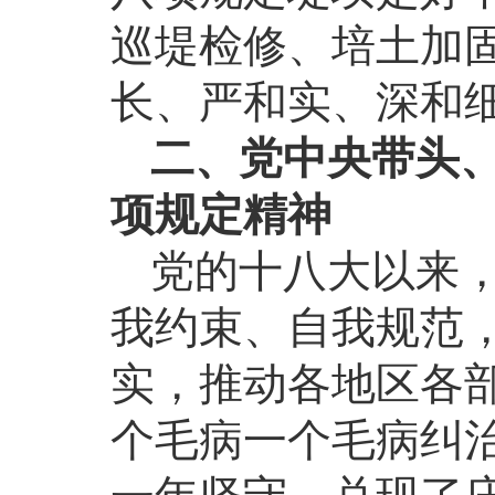
巡堤检修、培土加
长、严和实、深和
二、党中央带头
项规定精神
党的十八大以来
我约束、自我规范
实，推动各地区各
个毛病一个毛病纠