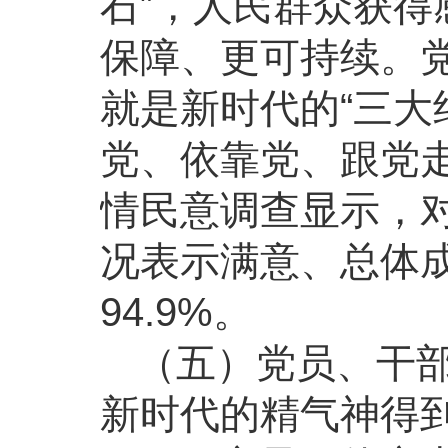
石”，人民群众获
保障、更可持续。
就是新时代的“三大
党、依靠党、跟党走
情民意调查显示，
况表示满意、总体成
94.9%。
（五）党员、干
新时代的精气神得