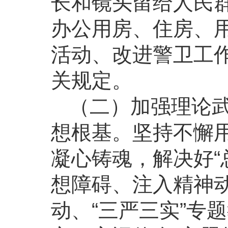
长和镜头留给人民
办公用房、住房、
活动、改进警卫工
关规定。
（二）加强理论
想根基。坚持不懈
凝心铸魂，解决好“
想障碍、注入精神
动、“三严三实”专