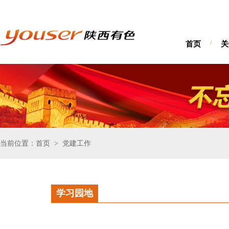
首页
/
关
当前位置：首页
党建工作
>
学习园地