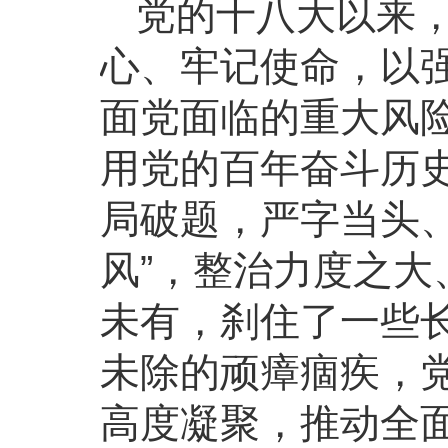
党的十八大以来
心、牢记使命，以
面党面临的重大风
用党的百年奋斗历
局破题，严字当头
风”，整治力度之
未有，刹住了一些
未除的顽瘴痼疾，
高度凝聚，推动全