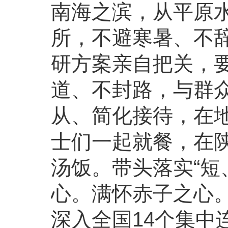
南海之滨，从平原
所，不避寒暑、不
研方案亲自把关，
道、不封路，与群
从、简化接待，在
士们一起就餐，在
汤饭。带头落实“短
心。满怀赤子之心
深入全国14个集中