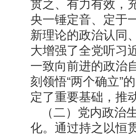
贯之、有力有效，
央一锤定音、定于
新理论的政治认同
大增强了全党听习
一致向前进的政治
刻领悟“两个确立”
定了重要基础，推
（二）党内政治
化。通过持之以恒